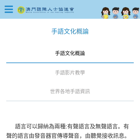
手語文化概論
手語文化概論
手語影片教學
世界各地手語資訊
語言可以歸納為兩種:有聲語言及無聲語言。有
聲的語言由發音器官傳導聲音，由聽覺接收訊息。